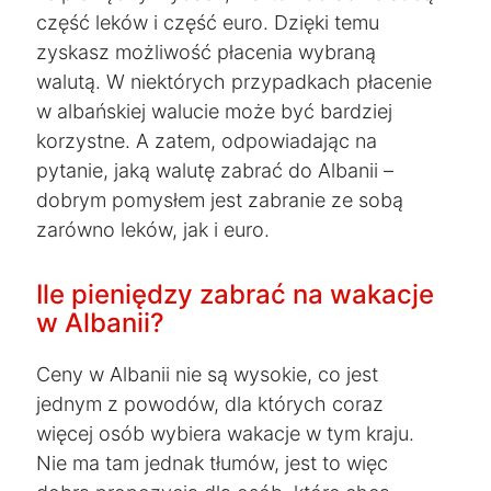
część leków i część euro. Dzięki temu
zyskasz możliwość płacenia wybraną
walutą. W niektórych przypadkach płacenie
w albańskiej walucie może być bardziej
korzystne. A zatem, odpowiadając na
pytanie, jaką walutę zabrać do Albanii –
dobrym pomysłem jest zabranie ze sobą
zarówno leków, jak i euro.
Ile pieniędzy zabrać na wakacje
w Albanii?
Ceny w Albanii nie są wysokie, co jest
jednym z powodów, dla których coraz
więcej osób wybiera wakacje w tym kraju.
Nie ma tam jednak tłumów, jest to więc