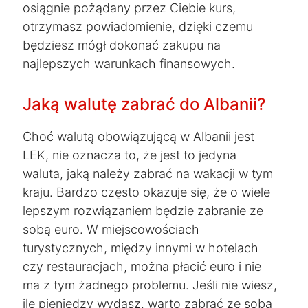
osiągnie pożądany przez Ciebie kurs,
otrzymasz powiadomienie, dzięki czemu
będziesz mógł dokonać zakupu na
najlepszych warunkach finansowych.
Jaką walutę zabrać do Albanii?
Choć walutą obowiązującą w Albanii jest
LEK, nie oznacza to, że jest to jedyna
waluta, jaką należy zabrać na wakacji w tym
kraju. Bardzo często okazuje się, że o wiele
lepszym rozwiązaniem będzie zabranie ze
sobą euro. W miejscowościach
turystycznych, między innymi w hotelach
czy restauracjach, można płacić euro i nie
ma z tym żadnego problemu. Jeśli nie wiesz,
ile pieniędzy wydasz, warto zabrać ze sobą