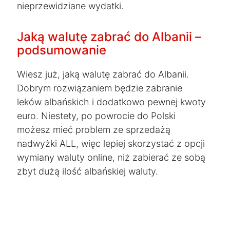
nieprzewidziane wydatki.
Jaką walutę zabrać do Albanii –
podsumowanie
Wiesz już, jaką walutę zabrać do Albanii.
Dobrym rozwiązaniem będzie zabranie
leków albańskich i dodatkowo pewnej kwoty
euro. Niestety, po powrocie do Polski
możesz mieć problem ze sprzedażą
nadwyżki ALL, więc lepiej skorzystać z opcji
wymiany waluty online, niż zabierać ze sobą
zbyt dużą ilość albańskiej waluty.