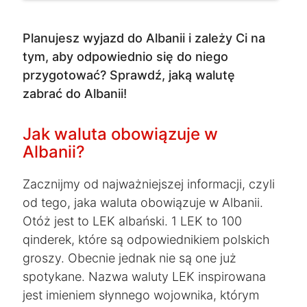
Planujesz wyjazd do Albanii i zależy Ci na
tym, aby odpowiednio się do niego
przygotować? Sprawdź, jaką walutę
zabrać do Albanii!
Jak waluta obowiązuje w
Albanii?
Zacznijmy od najważniejszej informacji, czyli
od tego, jaka waluta obowiązuje w Albanii.
Otóż jest to LEK albański. 1 LEK to 100
qinderek, które są odpowiednikiem polskich
groszy. Obecnie jednak nie są one już
spotykane. Nazwa waluty LEK inspirowana
jest imieniem słynnego wojownika, którym