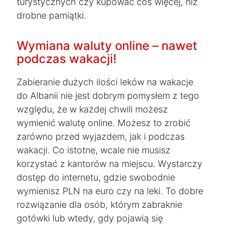
turystycznych czy kupować coś więcej, niż
drobne pamiątki.
Wymiana waluty online – nawet
podczas wakacji!
Zabieranie dużych ilości leków na wakacje
do Albanii nie jest dobrym pomysłem z tego
względu, że w każdej chwili możesz
wymienić walutę online. Możesz to zrobić
zarówno przed wyjazdem, jak i podczas
wakacji. Co istotne, wcale nie musisz
korzystać z kantorów na miejscu. Wystarczy
dostęp do internetu, gdzie swobodnie
wymienisz PLN na euro czy na leki. To dobre
rozwiązanie dla osób, którym zabraknie
gotówki lub wtedy, gdy pojawią się