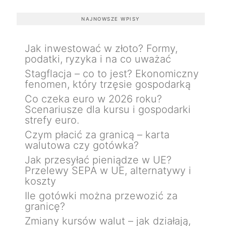
NAJNOWSZE WPISY
Jak inwestować w złoto? Formy,
podatki, ryzyka i na co uważać
Stagflacja – co to jest? Ekonomiczny
fenomen, który trzęsie gospodarką
Co czeka euro w 2026 roku?
Scenariusze dla kursu i gospodarki
strefy euro.
Czym płacić za granicą – karta
walutowa czy gotówka?
Jak przesyłać pieniądze w UE?
Przelewy SEPA w UE, alternatywy i
koszty
Ile gotówki można przewozić za
granicę?
Zmiany kursów walut – jak działają,