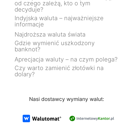
od czego zależą, kto o tym
decyduje?
Indyjska waluta – najważniejsze
informacje
Najdroższa waluta świata
Gdzie wymienić uszkodzony
banknot?
Aprecjacja waluty – na czym polega?
Czy warto zamienić złotówki na
dolary?
Nasi dostawcy wymiany walut: