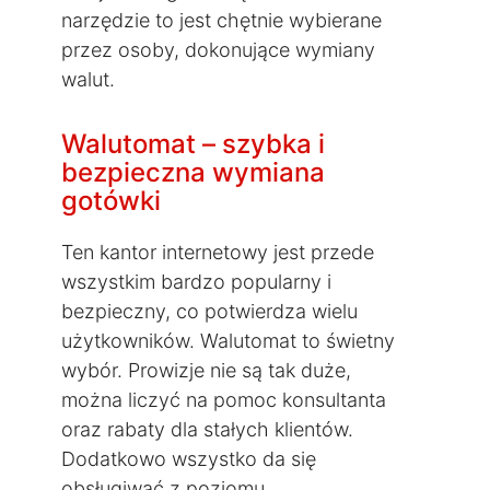
narzędzie to jest chętnie wybierane
przez osoby, dokonujące wymiany
walut.
Walutomat – szybka i
bezpieczna wymiana
gotówki
Ten kantor internetowy jest przede
wszystkim bardzo popularny i
bezpieczny, co potwierdza wielu
użytkowników. Walutomat to świetny
wybór. Prowizje nie są tak duże,
można liczyć na pomoc konsultanta
oraz rabaty dla stałych klientów.
Dodatkowo wszystko da się
obsługiwać z poziomu