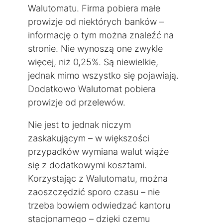
Walutomatu. Firma pobiera małe
prowizje od niektórych banków –
informację o tym można znaleźć na
stronie. Nie wynoszą one zwykle
więcej, niż 0,25%. Są niewielkie,
jednak mimo wszystko się pojawiają.
Dodatkowo Walutomat pobiera
prowizje od przelewów.
Nie jest to jednak niczym
zaskakującym – w większości
przypadków wymiana walut wiąże
się z dodatkowymi kosztami.
Korzystając z Walutomatu, można
zaoszczędzić sporo czasu – nie
trzeba bowiem odwiedzać kantoru
stacjonarnego – dzięki czemu