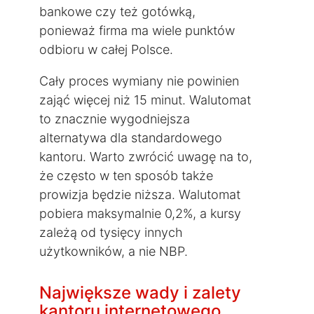
bankowe czy też gotówką,
ponieważ firma ma wiele punktów
odbioru w całej Polsce.
Cały proces wymiany nie powinien
zająć więcej niż 15 minut. Walutomat
to znacznie wygodniejsza
alternatywa dla standardowego
kantoru. Warto zwrócić uwagę na to,
że często w ten sposób także
prowizja będzie niższa. Walutomat
pobiera maksymalnie 0,2%, a kursy
zależą od tysięcy innych
użytkowników, a nie NBP.
Największe wady i zalety
kantoru internetowego