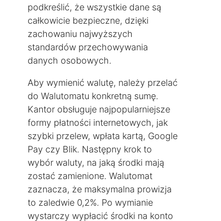
podkreślić, że wszystkie dane są
całkowicie bezpieczne, dzięki
zachowaniu najwyższych
standardów przechowywania
danych osobowych.
Aby wymienić walutę, należy przelać
do Walutomatu konkretną sumę.
Kantor obsługuje najpopularniejsze
formy płatności internetowych, jak
szybki przelew, wpłata kartą, Google
Pay czy Blik. Następny krok to
wybór waluty, na jaką środki mają
zostać zamienione. Walutomat
zaznacza, że maksymalna prowizja
to zaledwie 0,2%. Po wymianie
wystarczy wypłacić środki na konto