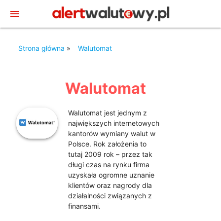
menu
Strona główna
»
Walutomat
Walutomat
Walutomat jest jednym z
największych internetowych
kantorów wymiany walut w
Polsce. Rok założenia to
tutaj 2009 rok – przez tak
długi czas na rynku firma
uzyskała ogromne uznanie
klientów oraz nagrody dla
działalności związanych z
finansami.