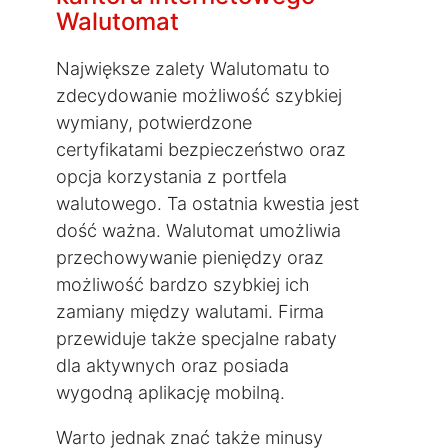
Walutomat
Największe zalety Walutomatu to
zdecydowanie możliwość szybkiej
wymiany, potwierdzone
certyfikatami bezpieczeństwo oraz
opcja korzystania z portfela
walutowego. Ta ostatnia kwestia jest
dość ważna. Walutomat umożliwia
przechowywanie pieniędzy oraz
możliwość bardzo szybkiej ich
zamiany między walutami. Firma
przewiduje także specjalne rabaty
dla aktywnych oraz posiada
wygodną aplikację mobilną.
Warto jednak znać także minusy