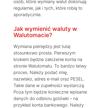
osób, które wymiany walut dokonują
regularnie, jak i tych, które robią to
sporadycznie.
Jak wymienić waluty w
Walutomacie?
Wymiana pieniędzy jest tutaj
stosunkowo prosta. Pierwszym
krokiem będzie założenie konta na
stronie Walutomatu. To bardzo łatwy
proces. Należy podać imię,
nazwisko, adres e-mail oraz PESEL.
Takie dane w zupełności wystarczą.
Poza tym będzie konieczne wpisanie
danych do odbioru gotówki – na
przykład konta bankowego. Należy