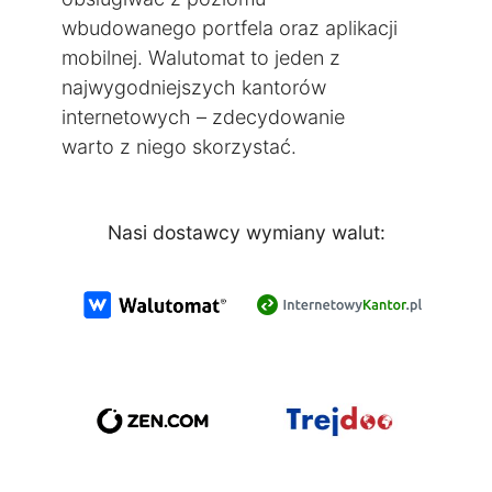
wbudowanego portfela oraz aplikacji
mobilnej. Walutomat to jeden z
najwygodniejszych kantorów
internetowych – zdecydowanie
warto z niego skorzystać.
Nasi dostawcy wymiany walut: