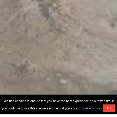
We use cookies to ensure that you have the best experience on our website. If
you continue to use this site we assume that you accept
cookie notice
OK