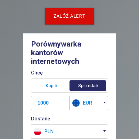
ZAŁÓŻ ALERT