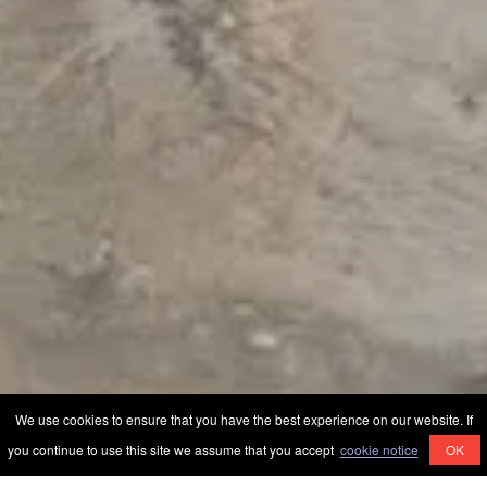
We use cookies to ensure that you have the best experience on our website. If
you continue to use this site we assume that you accept
cookie notice
OK