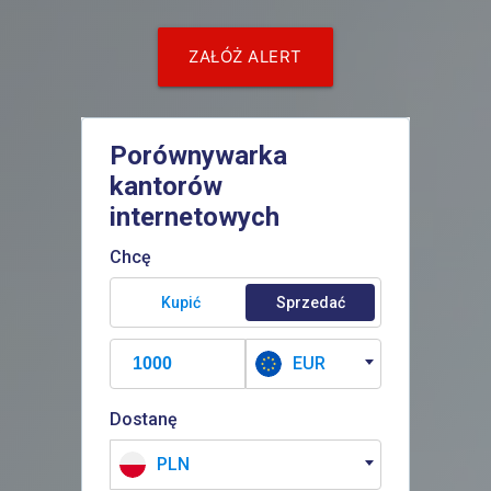
ZAŁÓŻ ALERT